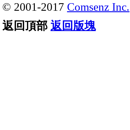
© 2001-2017
Comsenz Inc.
返回頂部
返回版塊